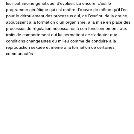
leur patrimoine génétique, d’évoluer. Là encore, c’est le
programme génétique qui est maître d’œuvre de même qu’il l’est
pour le déroulement des processus qui, de l’œuf ou de la graine,
aboutissent à la formation d’un organisme, à la mise en place des
processus de régulation nécessaires à son fonctionnement, aux
traits de comportement qui lui permettent de s’adapter aux
conditions changeantes du milieu comme de conduire à la
reproduction sexuée et même à la formation de certaines
communautés.