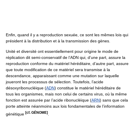
Enfin, quand il y a reproduction sexuée, ce sont les mêmes lois qui
président à la distribution et à la transmission des gènes.
Unité et diversité ont essentiellement pour origine le mode de
réplication dit semi-conservatif de l’ADN qui, d’une part, assure la
reproduction conforme du matériel héréditaire, d’autre part, assure
que toute modification de ce matériel sera transmise à la
descendance, apparaissant comme une mutation sur laquelle
joueront les processus de sélection. Toutefois, l’acide
désoxyribonucléique (
ADN
) constitue le matériel héréditaire de
tous les organismes, mais non celui de certains virus, où la même
fonction est assurée par l’acide ribonucléique (
ARN
) sans que cela
porte atteinte néanmoins aux lois fondamentales de l’information
[cf. GÉNOME]
génétique
.