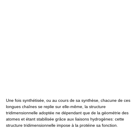
Une fois synthétisée, ou au cours de sa synthèse, chacune de ces
longues chaînes se replie sur elle-même, la structure
tridimensionnelle adoptée ne dépendant que de la géométrie des
atomes et étant stabilisée grâce aux liaisons hydrogènes: cette
structure tridimensionnelle impose à la protéine sa fonction.