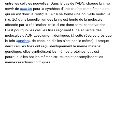
entre les cellules nouvelles. Dans le cas de l’ADN, chaque brin va
servir de
matrice
pour la synthèse d’une chaîne complémentaire,
qui en est donc la
réplique
. Ainsi se forme une nouvelle molécule
(fig. 1c) dans laquelle l’un des brins est hérité de la molécule
affectée par la réplication: celle-ci est donc semi-conservatrice.
C’est pourquoi les cellules filles reçoivent l’une et l’autre des
molécules d’ADN absolument identiques (à cette réserve près que
le brin «
ancien
» de chacune d’elles n’est pas le même). Lorsque
deux cellules filles ont reçu identiquement le même matériel
génétique, elles synthétisent les mêmes protéines, et c’est
pourquoi elles ont les mêmes structures et accomplissent les
mêmes réactions chimiques.