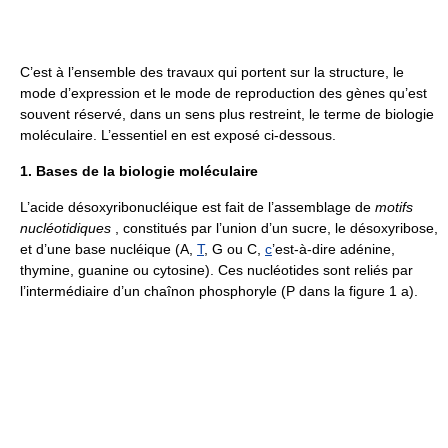
C’est à l’ensemble des travaux qui portent sur la structure, le
mode d’expression et le mode de reproduction des gènes qu’est
souvent réservé, dans un sens plus restreint, le terme de biologie
moléculaire. L’essentiel en est exposé ci-dessous.
1. Bases de la biologie moléculaire
L’acide désoxyribonucléique est fait de l’assemblage de
motifs
nucléotidiques
, constitués par l’union d’un sucre, le désoxyribose,
et d’une base nucléique (A,
T
, G ou C,
c
’est-à-dire adénine,
thymine, guanine ou cytosine). Ces nucléotides sont reliés par
l’intermédiaire d’un chaînon phosphoryle (P dans la figure 1 a).