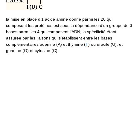
la mise en place d’1 acide aminé donné parmi les 20 qui
composent les protéines est sous la dépendance d’un groupe de 3
bases parmi les 4 qui composent l’ADN, la spécificité étant
assurée par les liaisons qui s’établissent entre les bases
complémentaires adénine (A) et thymine (
T
) ou uracile (U), et
guanine (G) et cytosine (C).