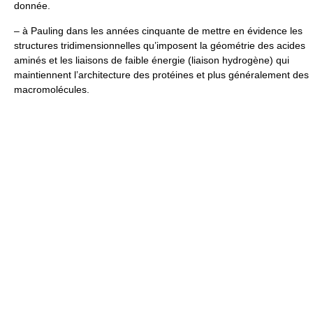
donnée.
– à Pauling dans les années cinquante de mettre en évidence les
structures tridimensionnelles qu’imposent la géométrie des acides
aminés et les liaisons de faible énergie (liaison hydrogène) qui
maintiennent l’architecture des protéines et plus généralement des
macromolécules.