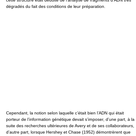
dégradés du fait des conditions de leur préparation.
Cependant, la notion selon laquelle c’était bien l’ADN qui était
porteur de l’information génétique devait s’imposer, d’une part, à la
suite des recherches ultérieures de Avery et de ses collaborateurs,
d’autre part, lorsque Hershey et Chase (1952) démontrèrent que