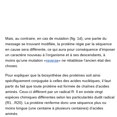
Mais, au contraire, en cas de mutation (fig. 1d), une partie du
message se trouvant modifiée, la protéine régie par la séquence
en cause sera différente, ce qui aura pour conséquence d’imposer
un caractère nouveau à l’organisme et à ses descendants, à
moins qu’une mutation «
reverse
» ne rétablisse l’ancien état des
choses.
Pour expliquer que la biosynthèse des protéines soit ainsi
spécifiquement conjuguée à celles des acides nucléiques, il faut
partir du fait que toute protéine est formée de chaînes d’acides
aminés. Ceux-ci diffèrent par un radical R. Il en existe vingt
espèces chimiques différentes selon les particularités dudit radical
(R1...R20). La protéine renferme donc une séquence plus ou
moins longue (une centaine à plusieurs centaines) d’acides
aminés.