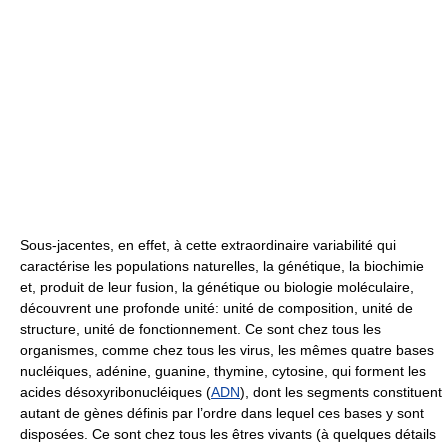
Sous-jacentes, en effet, à cette extraordinaire variabilité qui
caractérise les populations naturelles, la génétique, la biochimie
et, produit de leur fusion, la génétique ou biologie moléculaire,
découvrent une profonde unité: unité de composition, unité de
structure, unité de fonctionnement. Ce sont chez tous les
organismes, comme chez tous les virus, les mêmes quatre bases
nucléiques, adénine, guanine, thymine, cytosine, qui forment les
acides désoxyribonucléiques (
ADN
), dont les segments constituent
autant de gènes définis par l’ordre dans lequel ces bases y sont
disposées. Ce sont chez tous les êtres vivants (à quelques détails