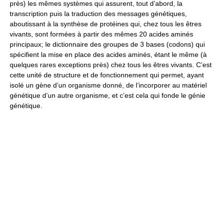
près) les mêmes systèmes qui assurent, tout d’abord, la
transcription puis la traduction des messages génétiques,
aboutissant à la synthèse de protéines qui, chez tous les êtres
vivants, sont formées à partir des mêmes 20 acides aminés
principaux; le dictionnaire des groupes de 3 bases (codons) qui
spécifient la mise en place des acides aminés, étant le même (à
quelques rares exceptions près) chez tous les êtres vivants. C’est
cette unité de structure et de fonctionnement qui permet, ayant
isolé un gène d’un organisme donné, de l’incorporer au matériel
génétique d’un autre organisme, et c’est cela qui fonde le génie
génétique.