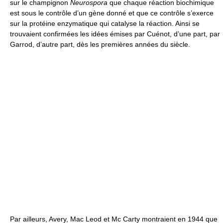
sur le champignon
Neurospora
que chaque réaction biochimique
est sous le contrôle d’un gène donné et que ce contrôle s’exerce
sur la protéine enzymatique qui catalyse la réaction. Ainsi se
trouvaient confirmées les idées émises par Cuénot, d’une part, par
Garrod, d’autre part, dès les premières années du siècle.
Par ailleurs, Avery, Mac Leod et Mc Carty montraient en 1944 que