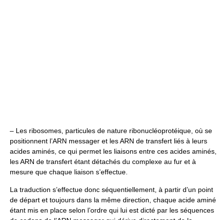
– Les ribosomes, particules de nature ribonucléoprotéique, où se
positionnent l’ARN messager et les ARN de transfert liés à leurs
acides aminés, ce qui permet les liaisons entre ces acides aminés,
les ARN de transfert étant détachés du complexe au fur et à
mesure que chaque liaison s’effectue.
La traduction s’effectue donc séquentiellement, à partir d’un point
de départ et toujours dans la même direction, chaque acide aminé
étant mis en place selon l’ordre qui lui est dicté par les séquences