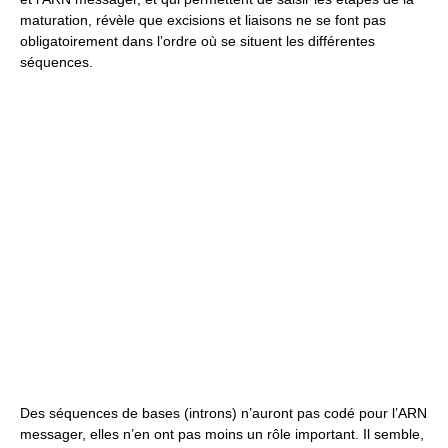
maturation, révèle que excisions et liaisons ne se font pas
obligatoirement dans l’ordre où se situent les différentes
séquences.
Des séquences de bases (introns) n’auront pas codé pour l’ARN
messager, elles n’en ont pas moins un rôle important. Il semble,