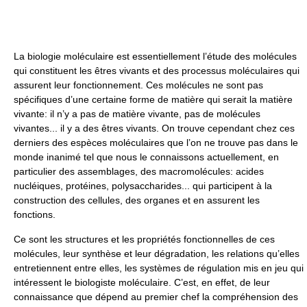
La biologie moléculaire est essentiellement l’étude des molécules
qui constituent les êtres vivants et des processus moléculaires qui
assurent leur fonctionnement. Ces molécules ne sont pas
spécifiques d’une certaine forme de matière qui serait la matière
vivante: il n’y a pas de matière vivante, pas de molécules
vivantes... il y a des êtres vivants. On trouve cependant chez ces
derniers des espèces moléculaires que l’on ne trouve pas dans le
monde inanimé tel que nous le connaissons actuellement, en
particulier des assemblages, des macromolécules: acides
nucléiques, protéines, polysaccharides... qui participent à la
construction des cellules, des organes et en assurent les
fonctions.
Ce sont les structures et les propriétés fonctionnelles de ces
molécules, leur synthèse et leur dégradation, les relations qu’elles
entretiennent entre elles, les systèmes de régulation mis en jeu qui
intéressent le biologiste moléculaire. C’est, en effet, de leur
connaissance que dépend au premier chef la compréhension des