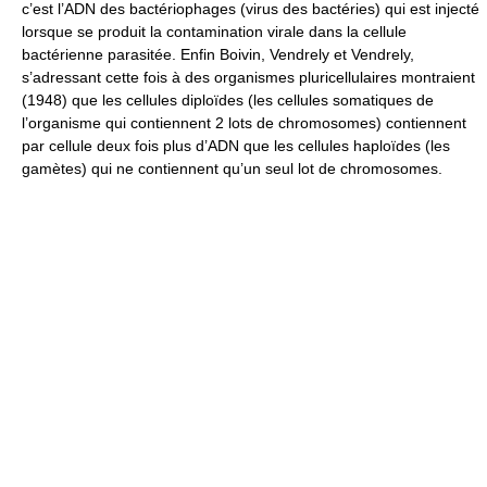
c’est l’ADN des bactériophages (virus des bactéries) qui est injecté
lorsque se produit la contamination virale dans la cellule
bactérienne parasitée. Enfin Boivin, Vendrely et Vendrely,
s’adressant cette fois à des organismes pluricellulaires montraient
(1948) que les cellules diploïdes (les cellules somatiques de
l’organisme qui contiennent 2 lots de chromosomes) contiennent
par cellule deux fois plus d’ADN que les cellules haploïdes (les
gamètes) qui ne contiennent qu’un seul lot de chromosomes.