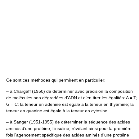
Ce sont ces méthodes qui permirent en particulier:
– à Chargaff (1950) de déterminer avec précision la composition
de molécules non dégradées d’ADN et d’en tirer les égalités: A = T;
G = C: la teneur en adénine est égale à la teneur en thyamine; la
teneur en guanine est égale à la teneur en cytosine.
– à Sanger (1951-1955) de déterminer la séquence des acides
aminés d’une protéine, l’insuline, révélant ainsi pour la première
fois l’agencement spécifique des acides aminés d’une protéine