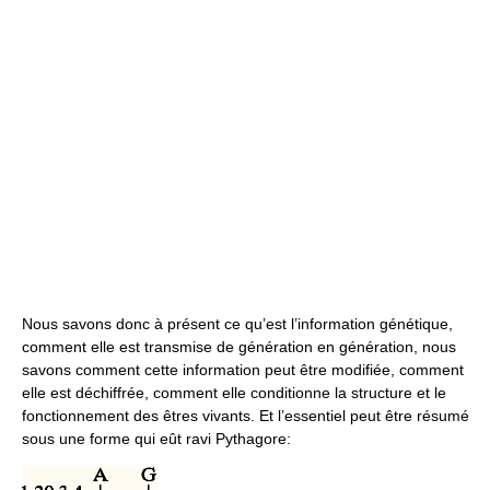
Nous savons donc à présent ce qu’est l’information génétique,
comment elle est transmise de génération en génération, nous
savons comment cette information peut être modifiée, comment
elle est déchiffrée, comment elle conditionne la structure et le
fonctionnement des êtres vivants. Et l’essentiel peut être résumé
sous une forme qui eût ravi Pythagore: