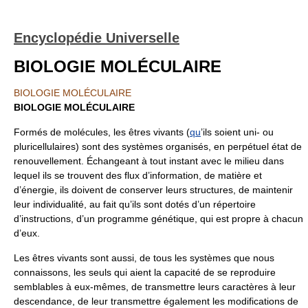
Encyclopédie Universelle
BIOLOGIE MOLÉCULAIRE
BIOLOGIE MOLÉCULAIRE
BIOLOGIE MOLÉCULAIRE
Formés de molécules, les êtres vivants (
qu
’ils soient uni- ou
pluricellulaires) sont des systèmes organisés, en perpétuel état de
renouvellement. Échangeant à tout instant avec le milieu dans
lequel ils se trouvent des flux d’information, de matière et
d’énergie, ils doivent de conserver leurs structures, de maintenir
leur individualité, au fait qu’ils sont dotés d’un répertoire
d’instructions, d’un programme génétique, qui est propre à chacun
d’eux.
Les êtres vivants sont aussi, de tous les systèmes que nous
connaissons, les seuls qui aient la capacité de se reproduire
semblables à eux-mêmes, de transmettre leurs caractères à leur
descendance, de leur transmettre également les modifications de