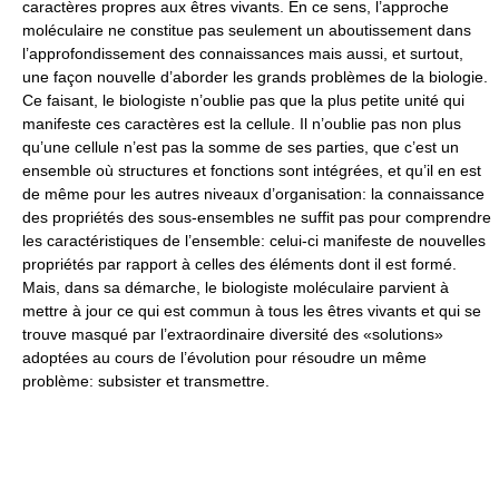
caractères propres aux êtres vivants. En ce sens, l’approche
moléculaire ne constitue pas seulement un aboutissement dans
l’approfondissement des connaissances mais aussi, et surtout,
une façon nouvelle d’aborder les grands problèmes de la biologie.
Ce faisant, le biologiste n’oublie pas que la plus petite unité qui
manifeste ces caractères est la cellule. Il n’oublie pas non plus
qu’une cellule n’est pas la somme de ses parties, que c’est un
ensemble où structures et fonctions sont intégrées, et qu’il en est
de même pour les autres niveaux d’organisation: la connaissance
des propriétés des sous-ensembles ne suffit pas pour comprendre
les caractéristiques de l’ensemble: celui-ci manifeste de nouvelles
propriétés par rapport à celles des éléments dont il est formé.
Mais, dans sa démarche, le biologiste moléculaire parvient à
mettre à jour ce qui est commun à tous les êtres vivants et qui se
trouve masqué par l’extraordinaire diversité des «solutions»
adoptées au cours de l’évolution pour résoudre un même
problème: subsister et transmettre.