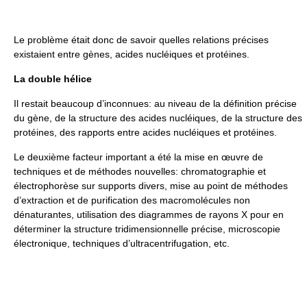
Le problème était donc de savoir quelles relations précises
existaient entre gènes, acides nucléiques et protéines.
La double hélice
Il restait beaucoup d’inconnues: au niveau de la définition précise
du gène, de la structure des acides nucléiques, de la structure des
protéines, des rapports entre acides nucléiques et protéines.
Le deuxième facteur important a été la mise en œuvre de
techniques et de méthodes nouvelles: chromatographie et
électrophorèse sur supports divers, mise au point de méthodes
d’extraction et de purification des macromolécules non
dénaturantes, utilisation des diagrammes de rayons X pour en
déterminer la structure tridimensionnelle précise, microscopie
électronique, techniques d’ultracentrifugation, etc.